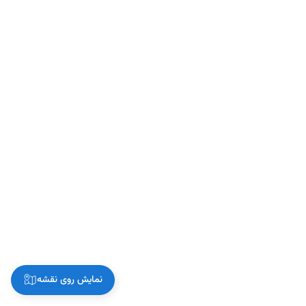
نمایش روی نقشه