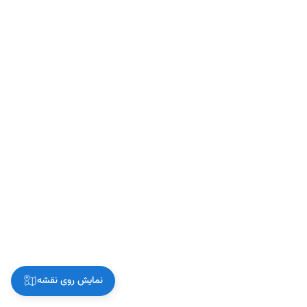
نمایش روی نقشه