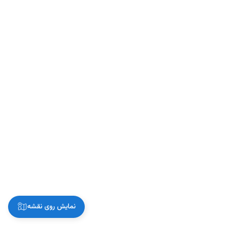
نمایش روی نقشه