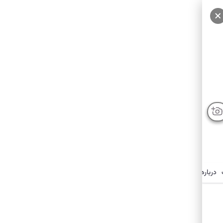
سایر عکس‌ها
درباره