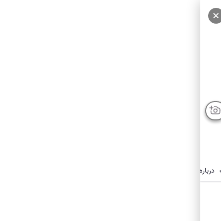
درباره