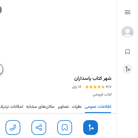
شهر کتاب پاسداران
18 رای
4/6
کتاب فروشی
اطلاعات عمومی
نظرات
تصاویر
مکان‌های مشابه
امکانات نزدیک