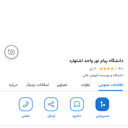
دانشگاه پیام نور واحد اشتهارد
4/0
4 رای
دانشگاه و موسسه آموزش عالی
اطلاعات عمومی
نظرات
تصاویر
امکانات نزدیک
درباره
مسیریابی
ذخیره
ارسال
تماس
مسیریابی
ذخیره
ارسال
تماس