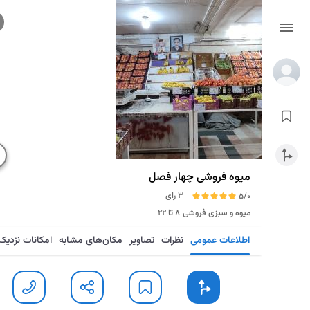
میوه فروشی چهار فصل
3 رای
5/0
میوه و سبزی فروشی
۸ تا ۲۲
اطلاعات عمومی
نظرات
تصاویر
مکان‌های مشابه
امکانات نزدیک