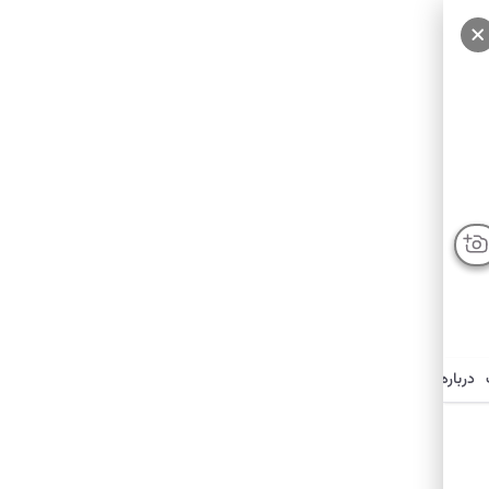
درباره