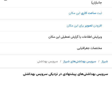
جانبازان)
ثبت
ساعت کاری
این مکان
افزودن
تصویر
برای این مکان
ویرایش اطلاعات یا گزارش تعطیلی این مکان
مختصات جغرافیایی
شیراز
/
سرویس بهداشتی‌های شیراز
/
سرویس بهداشتی
سرویس بهداشتی‌های پیشنهادی در نزدیکی سرویس بهداشتی
نمایش نقشه