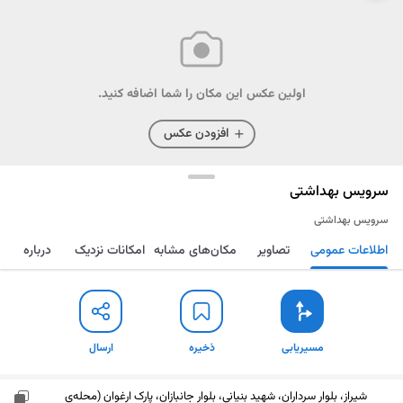
اولین عکس این مکان را شما اضافه کنید.
افزودن عکس
سرویس بهداشتی
سرویس بهداشتی
اطلاعات عمومی
تصاویر
مکان‌های مشابه
امکانات نزدیک
درباره
مسیریابی
ذخیره
ارسال
مسیریابی
ذخیره
ارسال
شیراز، بلوار سرداران، شهید بنیانی، بلوار جانبازان، پارک ارغوان (محله‌ی