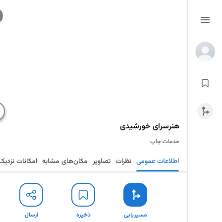
هنرسرای خورشیدی
خدمات چاپ
اطلاعات عمومی
نظرات
تصاویر
مکان‌های مشابه
امکانات نزدیک
مسیریابی
ذخیره
ارسال