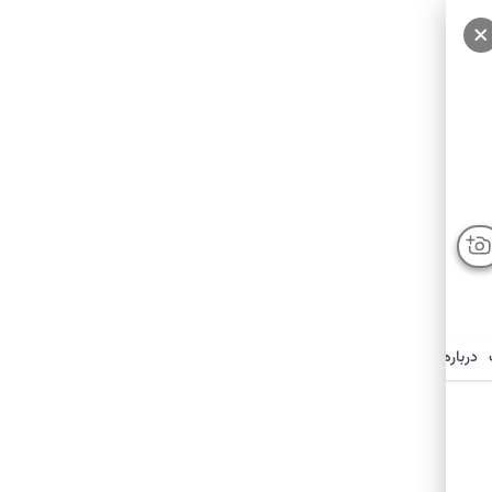
درباره