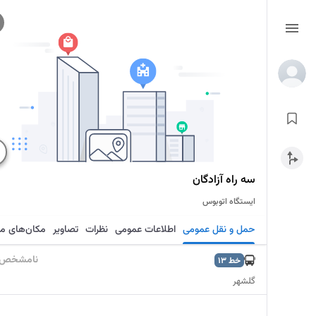
سه راه آزادگان
ایستگاه اتوبوس
حمل و نقل عمومی
اطلاعات عمومی
نظرات
تصاویر
مکان‌های م
نامشخص
خط
13
گلشهر