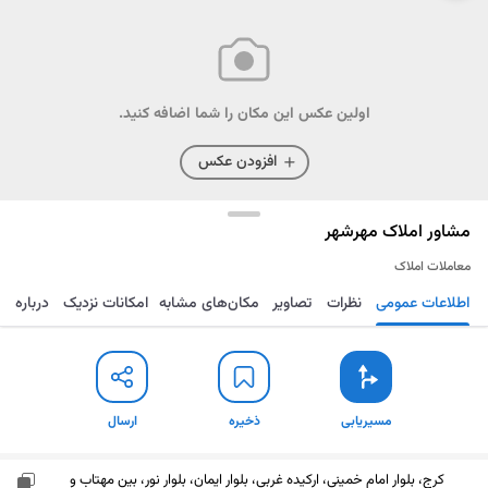
اولین عکس این مکان را شما اضافه کنید.
افزودن عکس
مشاور املاک مهرشهر
معاملات املاک
اطلاعات عمومی
نظرات
تصاویر
مکان‌های مشابه
امکانات نزدیک
درباره
مسیریابی
ذخیره
ارسال
مسیریابی
ذخیره
ارسال
کرج، بلوار امام خمینی، ارکیده غربی، بلوار ایمان، بلوار نور، بین مهتاب و