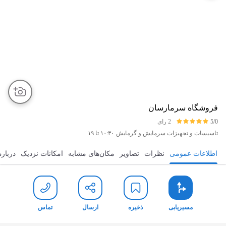
فروشگاه سرمارسان
5/0
2 رای
تاسیسات و تجهیزات سرمایش و گرمایش
۱۰:۳۰ تا ۱۹
اطلاعات عمومی
نظرات
تصاویر
مکان‌های مشابه
امکانات نزدیک
درباره
مسیریابی
ذخیره
ارسال
تماس
مسیریابی
ذخیره
ارسال
تماس