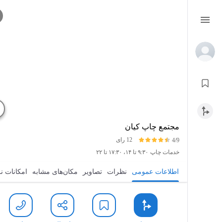
مجتمع چاپ کیان
12 رای
4/9
خدمات چاپ
۹:۳۰ تا ۱۴، ۱۷:۳۰ تا ۲۲
اطلاعات عمومی
نظرات
تصاویر
مکان‌های مشابه
امکانات ن