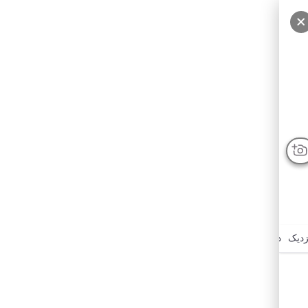
سایر عکس‌ها
زدیک
درباره