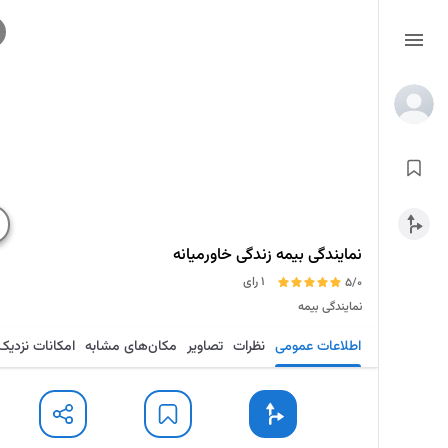
نمایندگی بیمه زندگی خاورميانه
1 رای
5/0
نمایندگی بیمه
اطلاعات عمومی
نظرات
تصاویر
مکان‌های مشابه
امکانات نزدیک