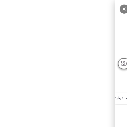
درباره