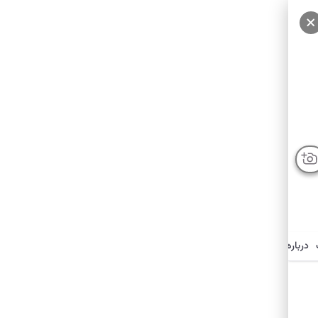
درباره