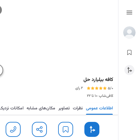
کافه بیلیارد حل
2 رای
5/0
کافی‌شاپ
۱۰ تا ۲۲
اطلاعات عمومی
نظرات
تصاویر
مکان‌های مشابه
امکانات نزدیک