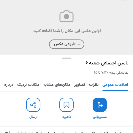
اولین عکس این مکان را شما اضافه کنید.
افزودن عکس
تامین اجتماعی شعبه ۶
نمایندگی بیمه
۷:۳۰ تا ۱۵
اطلاعات عمومی
نظرات
تصاویر
مکان‌های مشابه
امکانات نزدیک
درباره
مسیریابی
ذخیره
ارسال
مسیریابی
ذخیره
ارسال