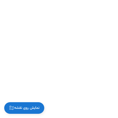
نمایش روی نقشه