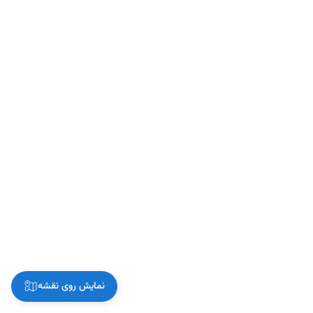
نمایش روی نقشه