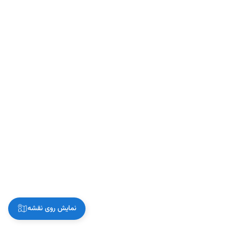
نمایش روی نقشه