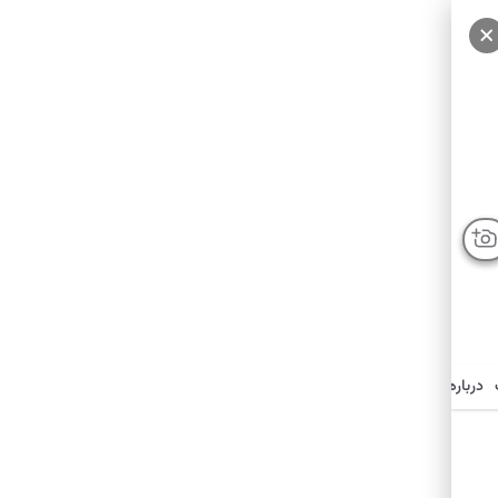
درباره