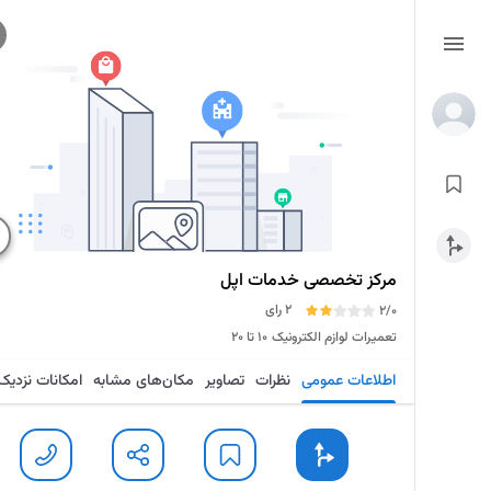
مرکز تخصصی خدمات اپل
2 رای
2/0
تعمیرات لوازم الکترونیک
۱۰ تا ۲۰
اطلاعات عمومی
نظرات
تصاویر
مکان‌های مشابه
امکانات نزدیک