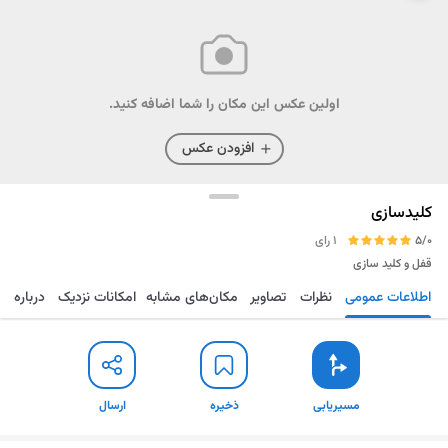
اولین عکس این مکان را شما اضافه کنید.
افزودن عکس
کلیدسازی
5/0
1 رای
قفل و کلید سازی
اطلاعات عمومی
نظرات
تصاویر
مکان‌های مشابه
امکانات نزدیک
درباره
مسیریابی
ذخیره
ارسال
مسیریابی
ذخیره
ارسال