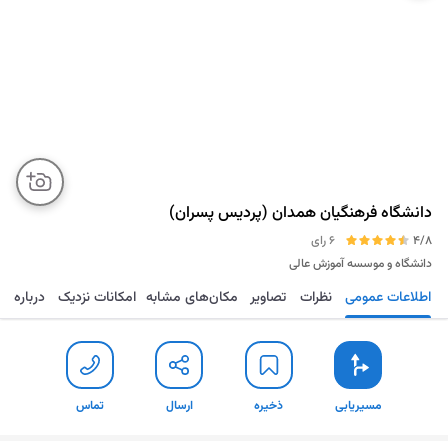
دانشگاه فرهنگیان همدان (پردیس پسران)
4/8
6 رای
دانشگاه و موسسه آموزش عالی
اطلاعات عمومی
نظرات
تصاویر
مکان‌های مشابه
امکانات نزدیک
درباره
مسیریابی
ذخیره
ارسال
تماس
مسیریابی
ذخیره
ارسال
تماس