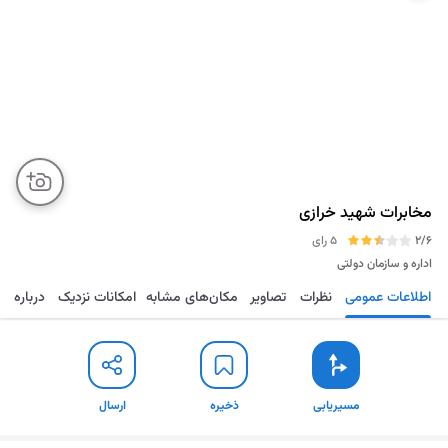
مخابرات شهید خرازی
2/6
5 رای
اداره و سازمان دولتی
اطلاعات عمومی
نظرات
تصاویر
مکان‌های مشابه
امکانات نزدیک
درباره
مسیریابی
ذخیره
ارسال
مسیریابی
ذخیره
ارسال