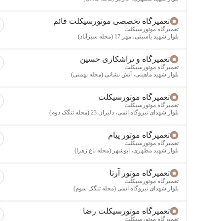
تعمیرگاه تخصصی موتورسیکلت قائم
تعمیرگاه موتورسیکلت
بلوار شهید یاسینی، مهر 17 (محله سبزآباد)
تعمیرگاه و تراشکاری حسین
تعمیرگاه موتورسیکلت
بلوار شهید ماهینی، آتش نشانی (محله بهمنی)
تعمیرگاه موتورسیکلت
تعمیرگاه موتورسیکلت
بلوار شهدای نیروگاه اتمی، دلیران 23 (محله تنگک دوم)
تعمیرگاه موتور پیام
تعمیرگاه موتورسیکلت
بلوار شهید مطهری، ابوشهر (محله باغ زهرا)
تعمیرگاه موتور آرتا
تعمیرگاه موتورسیکلت
بلوار شهدای نیروگاه اتمی (محله تنگک سوم)
تعمیرگاه موتورسیکلت رضا
تعمیرگاه موتورسیکلت