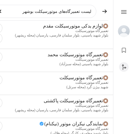
لوازم یدکی موتورسیکلت مقدم
تعمیرگاه موتورسیکلت
بلوار شهید یاسینی، بلوار سلمان فارسی، پارسیان (محله ریشهر)
تعمیرگاه موتورسیکلت محمد
تعمیرگاه موتورسیکلت
بلوار شهید یاسینی (محله سبزآباد)
تعمیرگاه موتورسیکلت
تعمیرگاه موتورسیکلت
شهید بیژن گرد (محله سرتل)
تعمیرگاه موتورسیکلت پاکشتی
تعمیرگاه موتورسیکلت
بلوار شهید یاسینی، بلوار سلمان فارسی، پارسیان (محله ریشهر)
نمایندگی نیکران موتور (نیکنام)
تعمیرگاه موتورسیکلت
بلوار شهید مطهری، کارگر (محله هلالی)