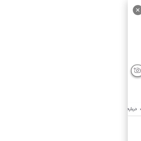
سایر عکس‌ها
درباره