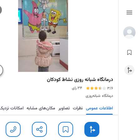
درمانگاه شبانه روزی نشاط کودکان
34 رای
3/6
درمانگاه
شبانه‌روزی
اطلاعات عمومی
نظرات
تصاویر
مکان‌های مشابه
امکانات نزدیک