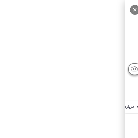
سایر عکس‌ها
درباره