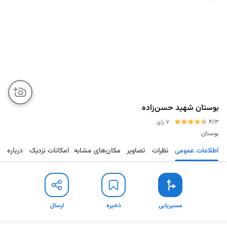
بوستان شهید حسن‌زاده
4/3
7 رای
بوستان
اطلاعات عمومی
نظرات
تصاویر
مکان‌های مشابه
امکانات نزدیک
درباره
مسیریابی
ذخیره
ارسال
مسیریابی
ذخیره
ارسال