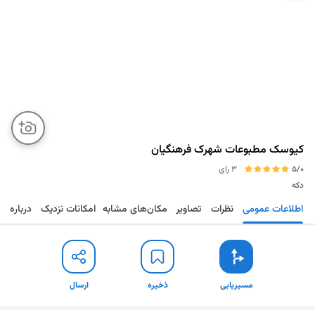
کیوسک مطبوعات شهرک فرهنگیان
5/0
3 رای
دکه
اطلاعات عمومی
نظرات
تصاویر
مکان‌های مشابه
امکانات نزدیک
درباره
مسیریابی
ذخیره
ارسال
مسیریابی
ذخیره
ارسال