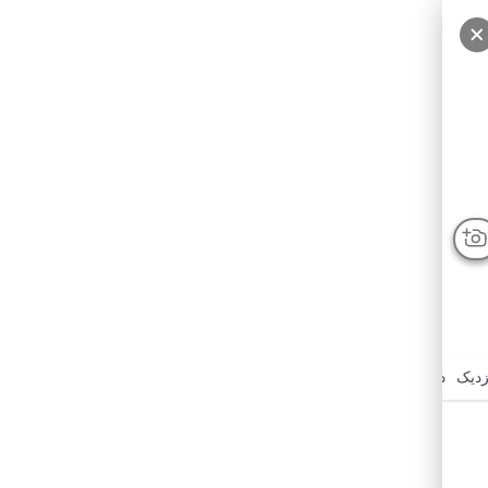
زدیک
درباره