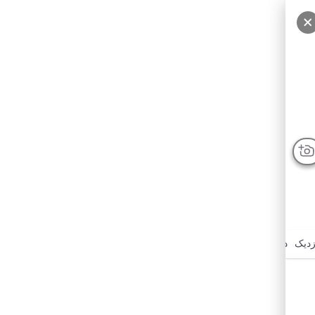
زدیک
درباره