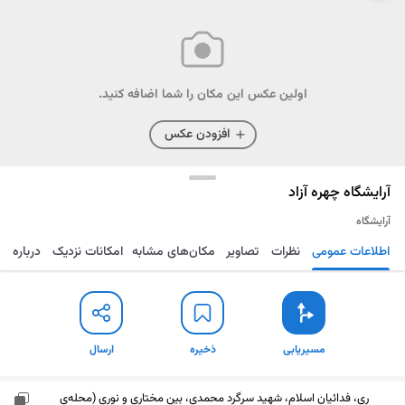
اولین عکس این مکان را شما اضافه کنید.
افزودن عکس
آرایشگاه چهره آزاد
آرایشگاه
اطلاعات عمومی
نظرات
تصاویر
مکان‌های مشابه
امکانات نزدیک
درباره
مسیریابی
ذخیره
ارسال
مسیریابی
ذخیره
ارسال
ری، فدائیان اسلام، شهید سرگرد محمدی، بین مختاری و نوری (محله‌ی