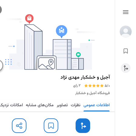
آجیل و خشکبار مهدی نژاد
2 رای
5/0
فروشگاه آجیل و خشکبار
اطلاعات عمومی
نظرات
تصاویر
مکان‌های مشابه
امکانات نزدیک