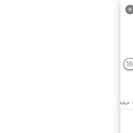
درباره