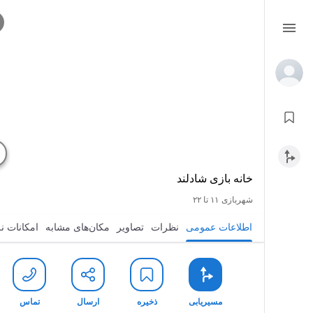
خانه بازی شادلند
شهربازی
۱۱ تا ۲۲
اطلاعات عمومی
نظرات
تصاویر
مکان‌های مشابه
امکانات ن
مسیریابی
ذخیره
ارسال
تماس