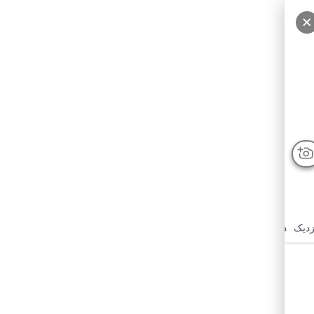
زدیک
درباره