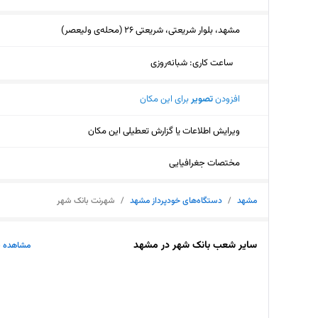
مشهد، بلوار شریعتی، شریعتی 26 (محله‌ی ولیعصر)
ساعت کاری
:
شبانه‌روزی
افزودن
تصویر
برای این مکان
ویرایش اطلاعات یا گزارش تعطیلی این مکان
مختصات جغرافیایی
مشهد
/
دستگاه‌های خودپرداز مشهد
/
شهرنت بانک شهر
سایر شعب بانک شهر در مشهد
مشاهده ب