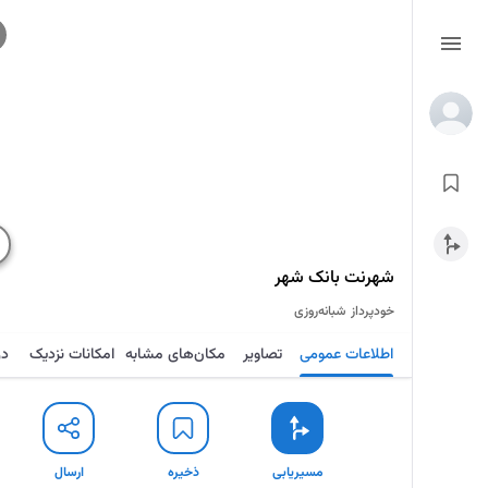
شهرنت بانک شهر
خودپرداز
شبانه‌روزی
اطلاعات عمومی
تصاویر
مکان‌های مشابه
امکانات نزدیک
در
مسیریابی
ذخیره
ارسال