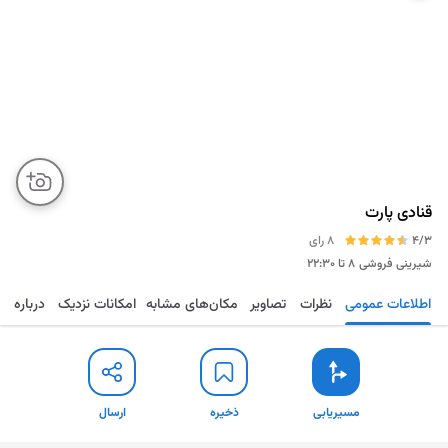
قنادی پارت
4/3
8 رای
شیرینی فروشی
۸ تا ۲۲:۳۰
اطلاعات عمومی
نظرات
تصاویر
مکان‌های مشابه
امکانات نزدیک
درباره
مسیریابی
ذخیره
ارسال
مسیریابی
ذخیره
ارسال