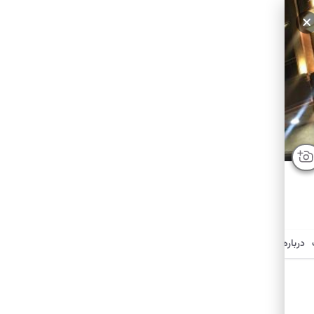
درباره