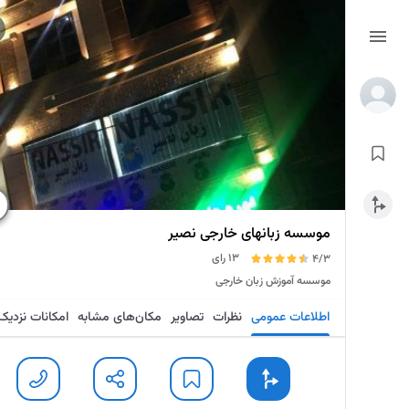
موسسه زبانهای خارجی نصیر
13 رای
4/3
موسسه آموزش زبان خارجی
اطلاعات عمومی
نظرات
تصاویر
مکان‌های مشابه
امکانات نزدیک