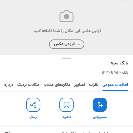
اولین عکس این مکان را شما اضافه کنید.
افزودن عکس
بانک سپه
بانک
۷:۳۰ تا ۱۳:۳۰
اطلاعات عمومی
نظرات
تصاویر
مکان‌های مشابه
امکانات نزدیک
درباره
مسیریابی
ذخیره
ارسال
مسیریابی
ذخیره
ارسال