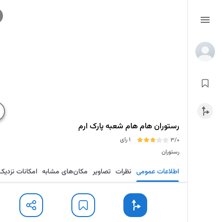
رستوران هام هام شعبه پارک ارم
1 رای
3/0
رستوران
اطلاعات عمومی
نظرات
تصاویر
مکان‌های مشابه
امکانات نزدیک