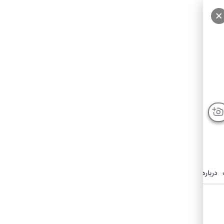
درباره