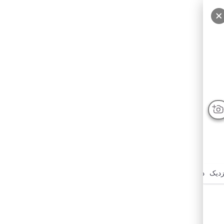
سایر عکس‌ها
درباره