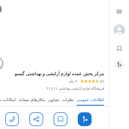
مرکز پخش عمده لوازم آرایشی و بهداشتی گیسو
4 رای
4/5
فروشگاه لوازم آرایشی بهداشتی
۱۱ تا ۲۱
اطلاعات عمومی
نظرات
تصاویر
مکان‌های مشابه
امکانات نزدیک