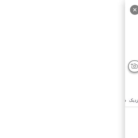
زدیک
درباره