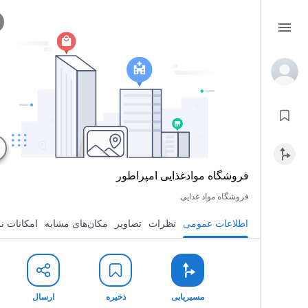
فروشگاه موادغذایی امپراطور
فروشگاه مواد غذایی
اطلاعات عمومی
نظرات
تصاویر
مکان‌های مشابه
امکانات ن
مسیریابی
ذخیره
ارسال