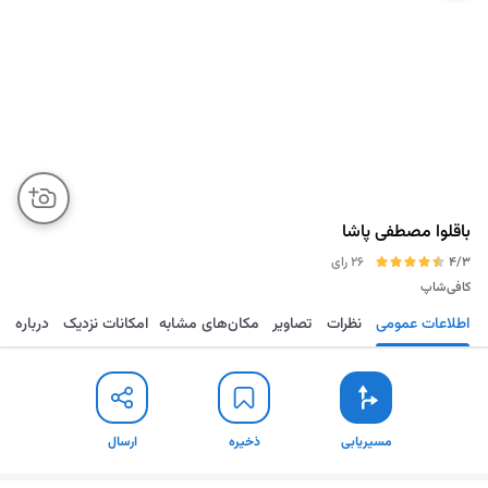
باقلوا مصطفی پاشا
4/3
26 رای
کافی‌شاپ
اطلاعات عمومی
نظرات
تصاویر
مکان‌های مشابه
امکانات نزدیک
درباره
مسیریابی
ذخیره
ارسال
مسیریابی
ذخیره
ارسال