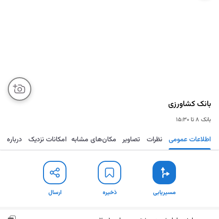
بانک کشاورزی
بانک
۸ تا ۱۵:۳۰
اطلاعات عمومی
نظرات
تصاویر
مکان‌های مشابه
امکانات نزدیک
درباره
مسیریابی
ذخیره
ارسال
مسیریابی
ذخیره
ارسال