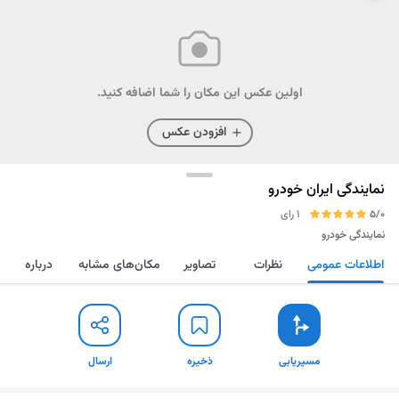
اولین عکس این مکان را شما اضافه کنید.
افزودن عکس
نمایندگی ایران خودرو
5/0
1 رای
نمایندگی خودرو
اطلاعات عمومی
نظرات
تصاویر
مکان‌های مشابه
درباره
مسیریابی
ذخیره
ارسال
مسیریابی
ذخیره
ارسال