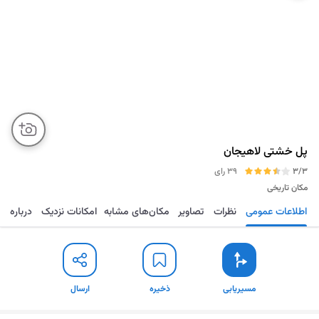
پل خشتی لاهیجان
3/3
39 رای
مکان تاریخی
اطلاعات عمومی
نظرات
تصاویر
مکان‌های مشابه
امکانات نزدیک
درباره
مسیریابی
ذخیره
ارسال
مسیریابی
ذخیره
ارسال