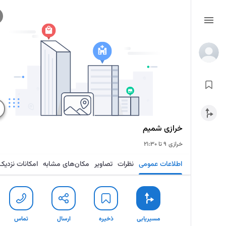
خرازی شمیم
خرازی
۹ تا ۲۱:۳۰
اطلاعات عمومی
نظرات
تصاویر
مکان‌های مشابه
امکانات نزدیک
مسیریابی
ذخیره
ارسال
تماس