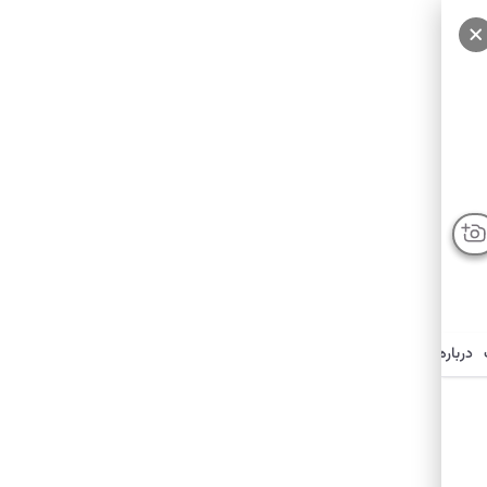
درباره