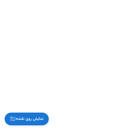
نمایش روی نقشه