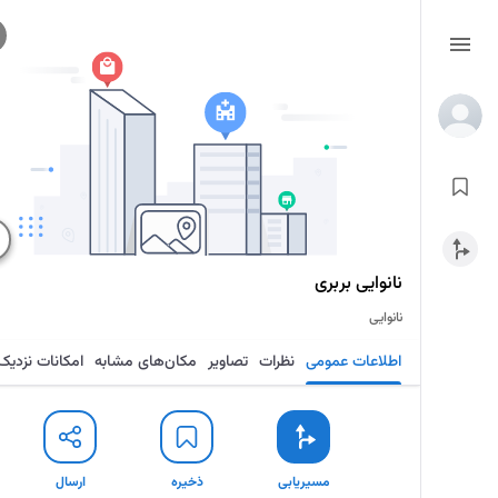
نانوایی بربری
نانوایی
اطلاعات عمومی
نظرات
تصاویر
مکان‌های مشابه
امکانات نزدیک
مسیریابی
ذخیره
ارسال