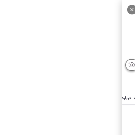
درباره