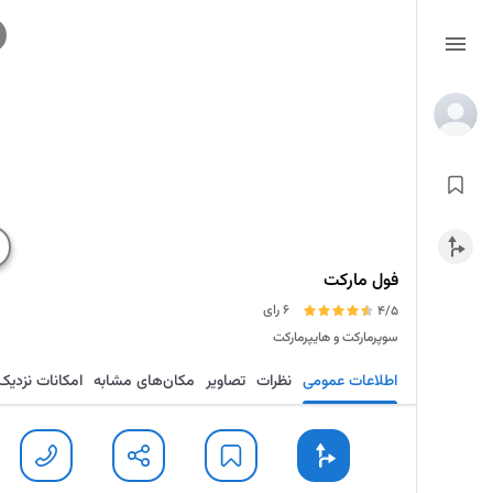
فول مارکت
6 رای
4/5
سوپرمارکت و هایپرمارکت
اطلاعات عمومی
نظرات
تصاویر
مکان‌های مشابه
امکانات نزدیک