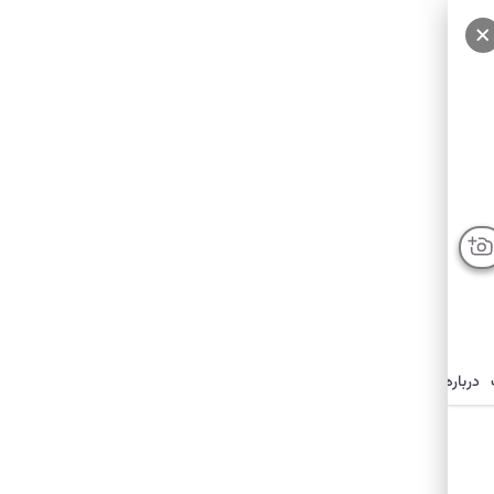
درباره