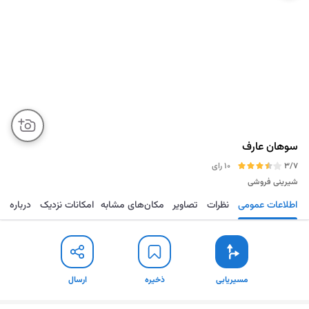
سوهان عارف
3/7
10 رای
شیرینی فروشی
اطلاعات عمومی
نظرات
تصاویر
مکان‌های مشابه
امکانات نزدیک
درباره
مسیریابی
ذخیره
ارسال
مسیریابی
ذخیره
ارسال