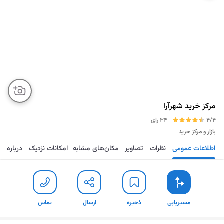
مرکز خرید شهرآرا
4/4
34 رای
بازار و مرکز خرید
اطلاعات عمومی
نظرات
تصاویر
مکان‌های مشابه
امکانات نزدیک
درباره
مسیریابی
ذخیره
ارسال
تماس
مسیریابی
ذخیره
ارسال
تماس